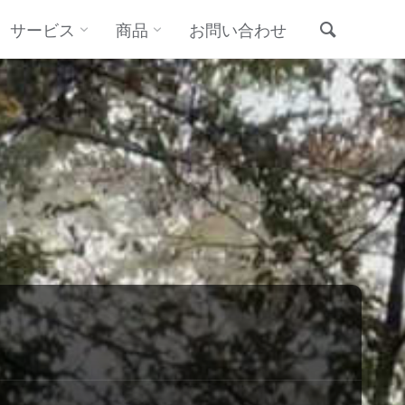
サービス
商品
お問い合わせ
検索