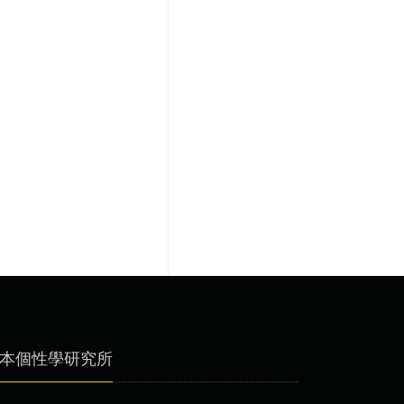
本個性學研究所