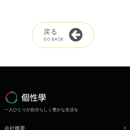
戻る
GO BACK
一人ひとりが自分らしく豊かな生活を
会社概要