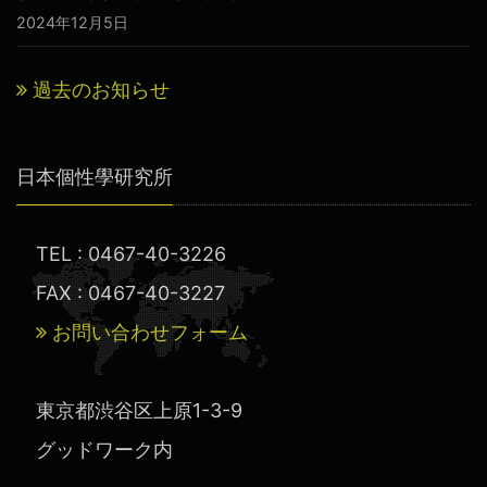
2024年12月5日
過去のお知らせ
日本個性學研究所
TEL : 0467-40-3226
FAX : 0467-40-3227
お問い合わせフォーム
東京都渋谷区上原1-3-9
グッドワーク内