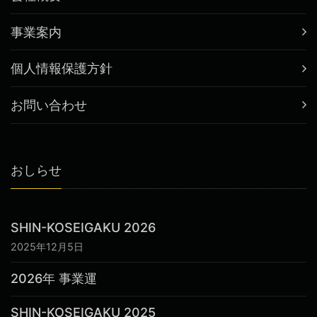
事業案内
個人情報保護方針
お問い合わせ
おしらせ
SHIN-KOSEIGAKU 2026
2025年12月5日
2026年 事業運
SHIN-KOSEIGAKU 2025