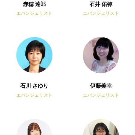
赤穂 達郎
石井 佑弥
エバンジェリスト
エバンジェリスト
石川 さゆり
伊藤美幸
エバンジェリスト
エバンジェリスト