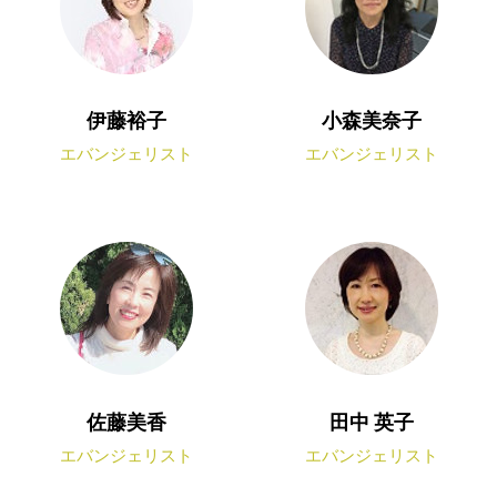
伊藤裕子
小森美奈子
エバンジェリスト
エバンジェリスト
佐藤美香
田中 英子
エバンジェリスト
エバンジェリスト