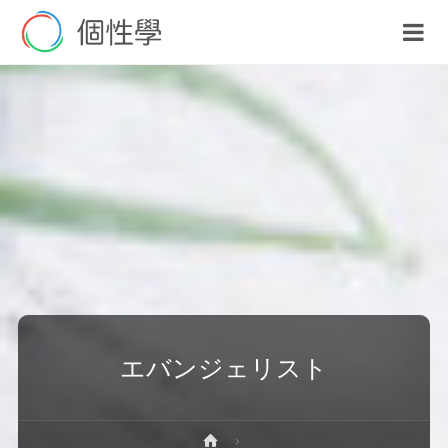
エバンジェリスト
ホ