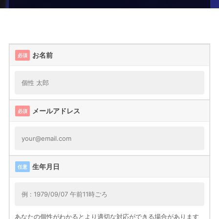
ー
ム
お名前
必須
メールアドレス
必須
生年月日
任意
あなたの個性がわかるとより適切な対応ができる場合があります