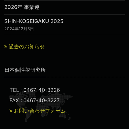
2026年 事業運
SHIN-KOSEIGAKU 2025
2024年12月5日
過去のお知らせ
日本個性學研究所
TEL : 0467-40-3226
FAX : 0467-40-3227
お問い合わせフォーム