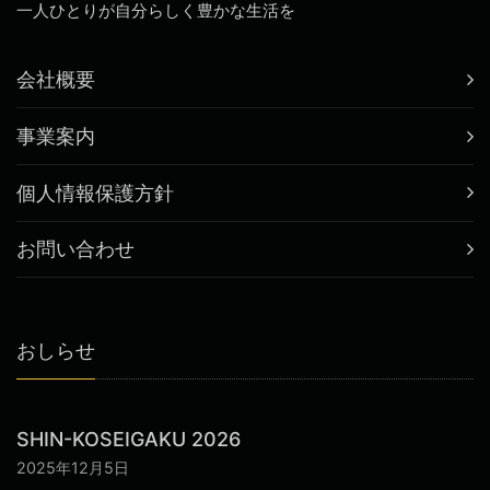
一人ひとりが自分らしく豊かな生活を
会社概要
事業案内
個人情報保護方針
お問い合わせ
おしらせ
SHIN-KOSEIGAKU 2026
2025年12月5日