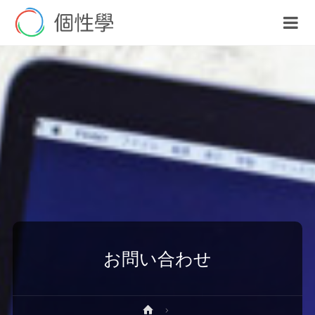
お問い合わせ
ホ