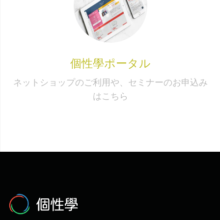
個性學ポータル
ネットショップのご利用や、セミナーのお申込み
はこちら