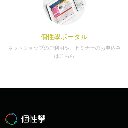
個性學ポータル
ネットショップのご利用や、セミナーのお申込み
はこちら