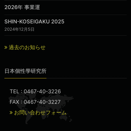
2026年 事業運
SHIN-KOSEIGAKU 2025
2024年12月5日
過去のお知らせ
日本個性學研究所
TEL : 0467-40-3226
FAX : 0467-40-3227
お問い合わせフォーム