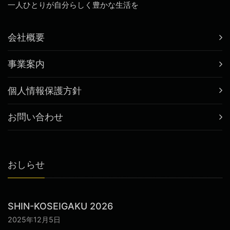
一人ひとりが自分らしく豊かな生活を
会社概要
事業案内
個人情報保護方針
お問い合わせ
おしらせ
SHIN-KOSEIGAKU 2026
2025年12月5日