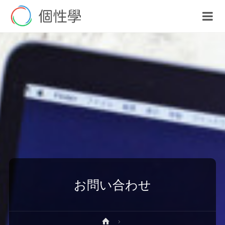
お問い合わせ
ホ