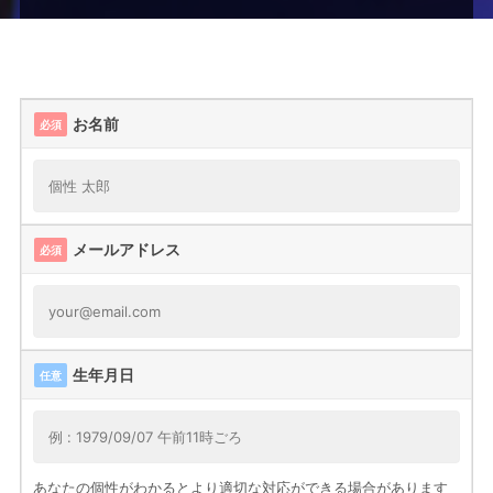
ー
ム
お名前
必須
メールアドレス
必須
生年月日
任意
あなたの個性がわかるとより適切な対応ができる場合があります