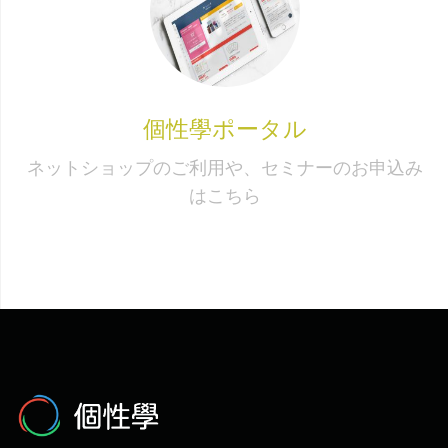
個性學ポータル
ネットショップのご利用や、セミナーのお申込み
はこちら