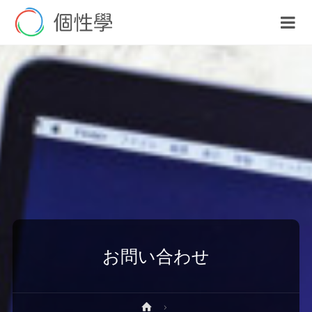
お問い合わせ
ホ