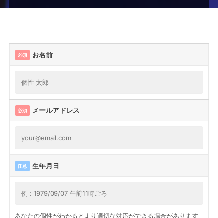
ー
ム
お名前
必須
メールアドレス
必須
生年月日
任意
あなたの個性がわかるとより適切な対応ができる場合があります