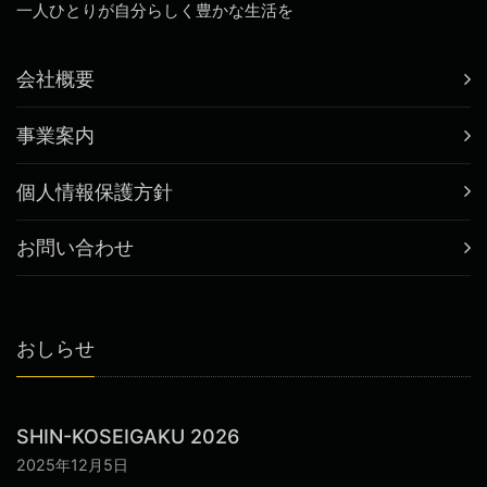
一人ひとりが自分らしく豊かな生活を
会社概要
事業案内
個人情報保護方針
お問い合わせ
おしらせ
SHIN-KOSEIGAKU 2026
2025年12月5日