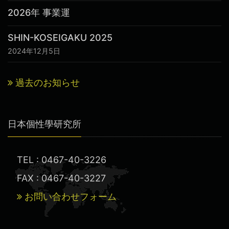
2026年 事業運
SHIN-KOSEIGAKU 2025
2024年12月5日
過去のお知らせ
日本個性學研究所
TEL : 0467-40-3226
FAX : 0467-40-3227
お問い合わせフォーム