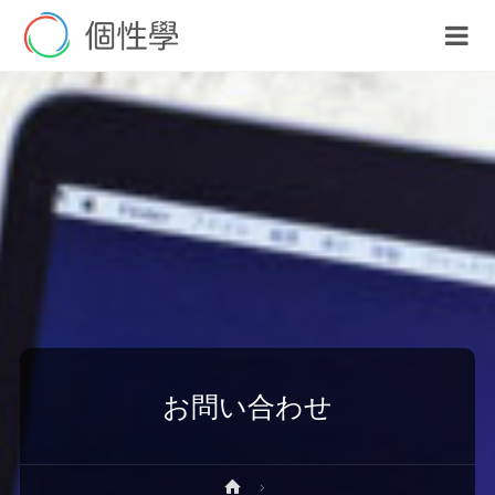
お問い合わせ
ホ