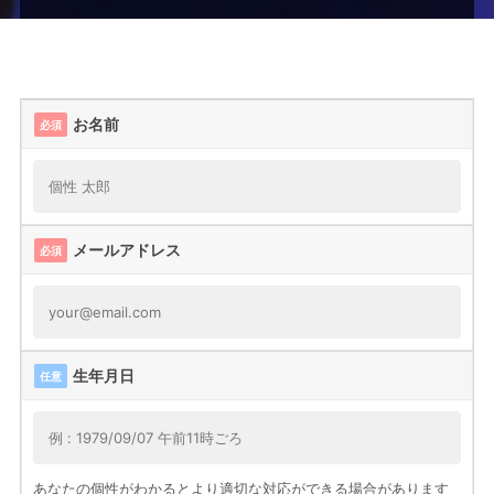
ー
ム
お名前
必須
メールアドレス
必須
生年月日
任意
あなたの個性がわかるとより適切な対応ができる場合があります