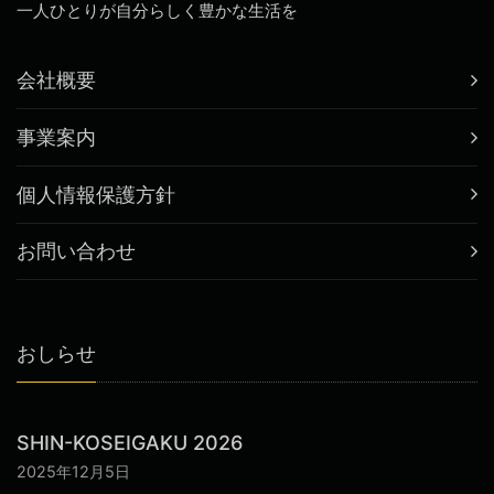
一人ひとりが自分らしく豊かな生活を
会社概要
事業案内
個人情報保護方針
お問い合わせ
おしらせ
SHIN-KOSEIGAKU 2026
2025年12月5日