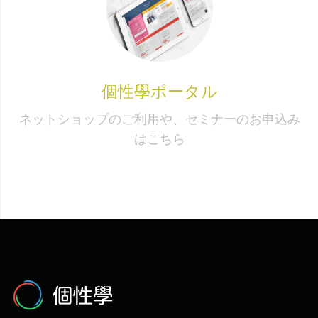
個性學ポータル
ネットショップのご利用や、セミナーのお申込み
はこちら