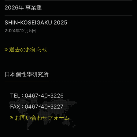
2026年 事業運
SHIN-KOSEIGAKU 2025
2024年12月5日
過去のお知らせ
日本個性學研究所
TEL : 0467-40-3226
FAX : 0467-40-3227
お問い合わせフォーム