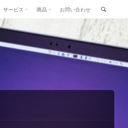
サービス
商品
お問い合わせ
検索