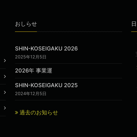
おしらせ
日
SHIN-KOSEIGAKU 2026
2025年12月5日
2026年 事業運
SHIN-KOSEIGAKU 2025
2024年12月5日
過去のお知らせ