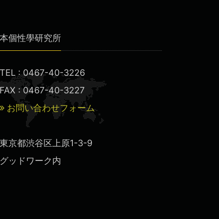
本個性學研究所
TEL : 0467-40-3226
FAX : 0467-40-3227
お問い合わせフォーム
東京都渋谷区上原1-3-9
グッドワーク内