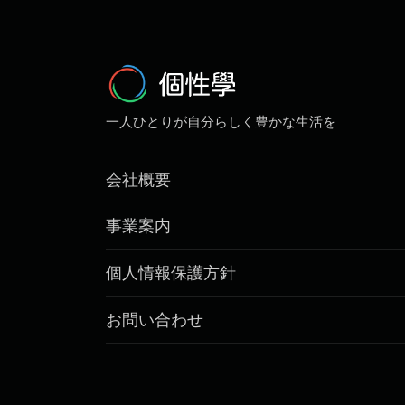
一人ひとりが自分らしく豊かな生活を
会社概要
事業案内
個人情報保護方針
お問い合わせ