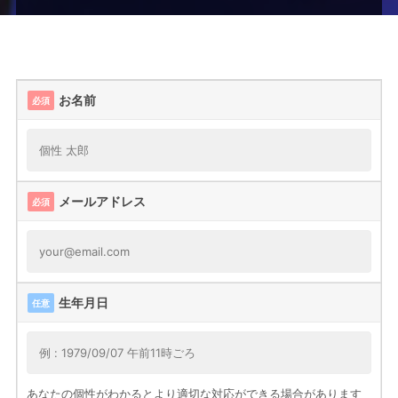
ー
ム
お名前
必須
メールアドレス
必須
生年月日
任意
あなたの個性がわかるとより適切な対応ができる場合があります