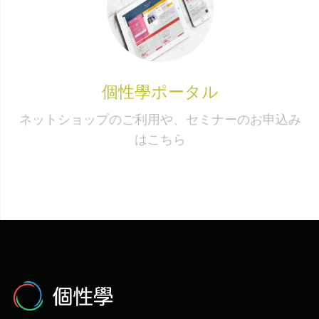
個性學ポータル
ネットショップのご利用や、セミナーのお申込み
はこちら