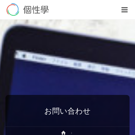
お問い合わせ
ホ