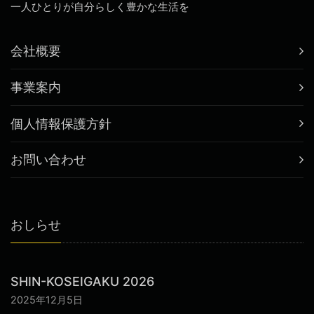
一人ひとりが自分らしく豊かな生活を
会社概要
事業案内
個人情報保護方針
お問い合わせ
おしらせ
SHIN-KOSEIGAKU 2026
2025年12月5日