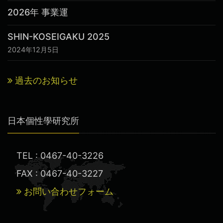
2026年 事業運
SHIN-KOSEIGAKU 2025
2024年12月5日
過去のお知らせ
日本個性學研究所
TEL : 0467-40-3226
FAX : 0467-40-3227
お問い合わせフォーム