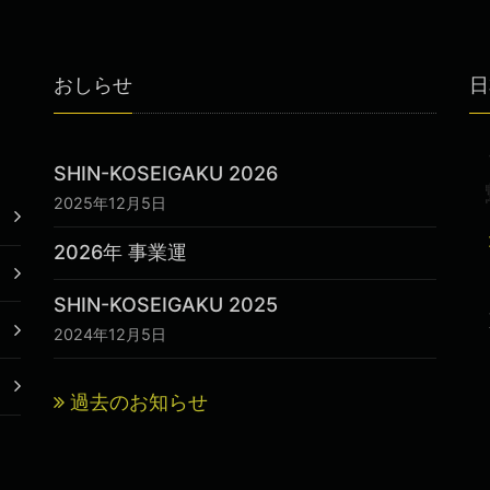
おしらせ
日
SHIN-KOSEIGAKU 2026
2025年12月5日
2026年 事業運
SHIN-KOSEIGAKU 2025
2024年12月5日
過去のお知らせ