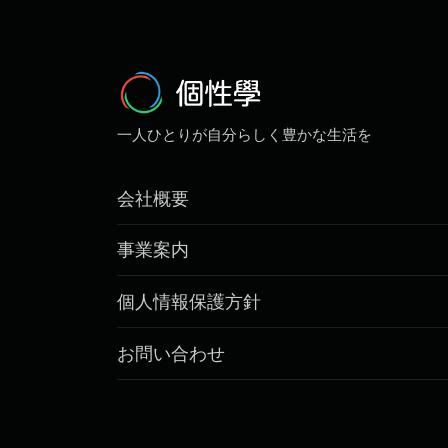
一人ひとりが自分らしく豊かな生活を
会社概要
事業案内
個人情報保護方針
お問い合わせ