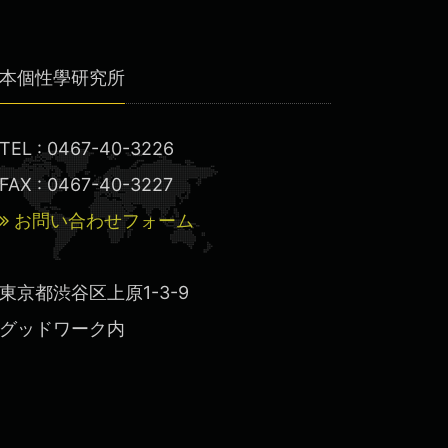
本個性學研究所
TEL : 0467-40-3226
FAX : 0467-40-3227
お問い合わせフォーム
東京都渋谷区上原1-3-9
グッドワーク内