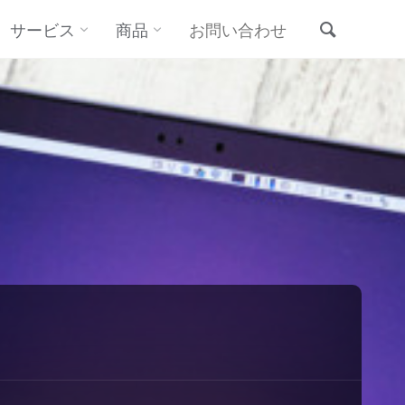
サービス
商品
お問い合わせ
検索