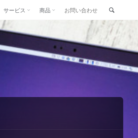
サービス
商品
お問い合わせ
検索