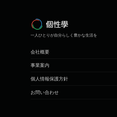
一人ひとりが自分らしく豊かな生活を
会社概要
事業案内
個人情報保護方針
お問い合わせ