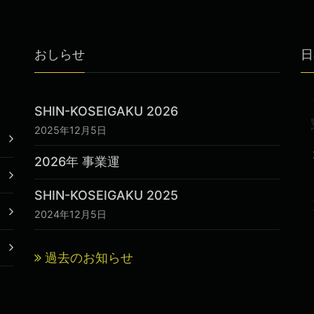
おしらせ
日
SHIN-KOSEIGAKU 2026
2025年12月5日
2026年 事業運
SHIN-KOSEIGAKU 2025
2024年12月5日
過去のお知らせ