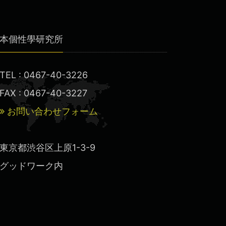
本個性學研究所
TEL : 0467-40-3226
FAX : 0467-40-3227
お問い合わせフォーム
東京都渋谷区上原1-3-9
グッドワーク内